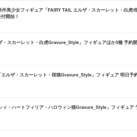
作美少女フィギュア「FAIRY TAIL エルザ・スカーレット・白虎/桜
約受付開始！
ザ・スカーレット・白虎Gravure_Style」フィギュアほか3種 予約
ザ・スカーレット・桜猫Gravure_Style」フィギュア 明日予
ーシィ・ハートフィリア・ハロウィン猫Gravure_Style」フィギュア 